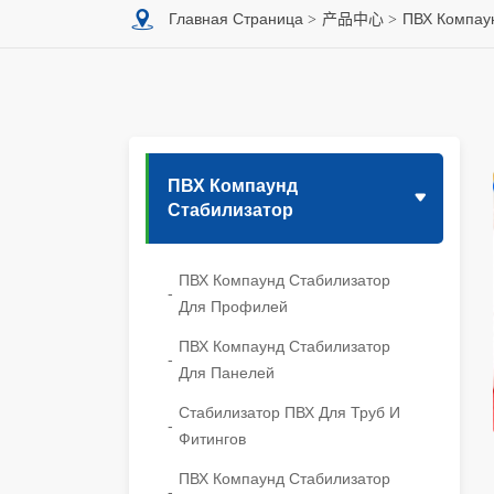
Главная Страница
产品中心
ПВХ Компау
ПВХ Компаунд
Стабилизатор
ПВХ Компаунд Стабилизатор
Для Профилей
ПВХ Компаунд Стабилизатор
Для Панелей
Стабилизатор ПВХ Для Труб И
Фитингов
ПВХ Компаунд Стабилизатор