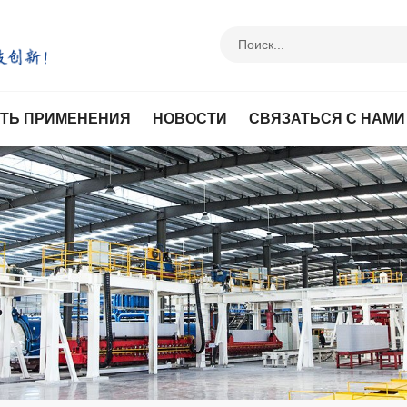
ТЬ ПРИМЕНЕНИЯ
НОВОСТИ
СВЯЗАТЬСЯ С НАМИ