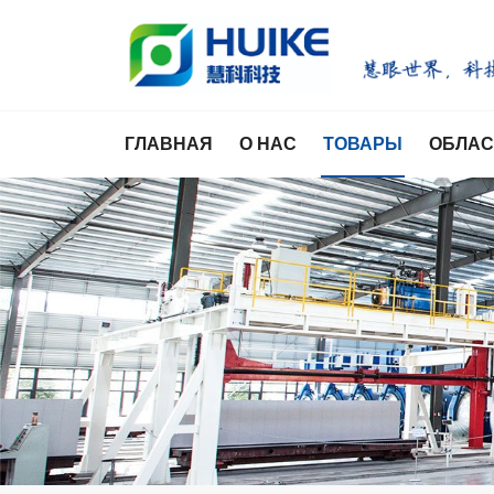
ГЛАВНАЯ
О НАС
ТОВАРЫ
ОБЛАС