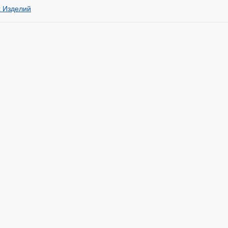
 Изделий