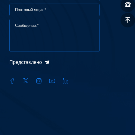
Представлено