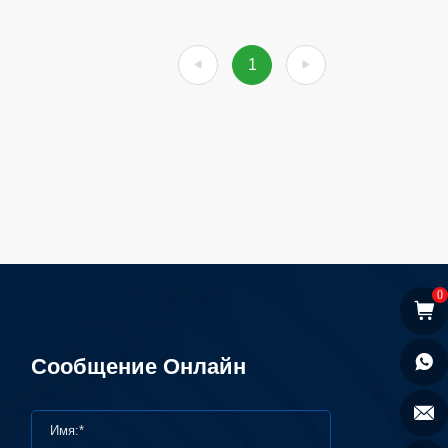
1
0
Сообщение Онлайн