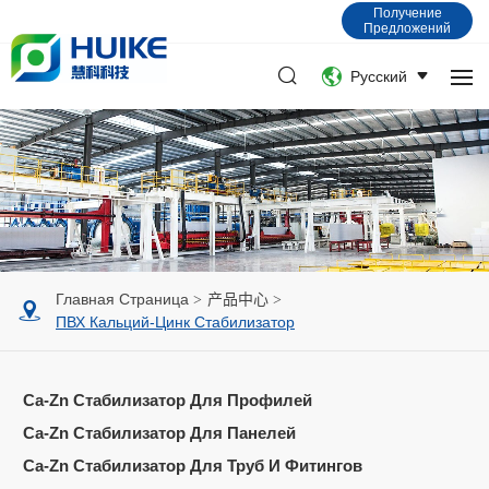
Получение
Предложений
Русский
Главная Страница
产品中心
ПВХ Кальций-Цинк Стабилизатор
Ca-Zn Стабилизатор Для Профилей
Ca-Zn Стабилизатор Для Панелей
Ca-Zn Стабилизатор Для Труб И Фитингов