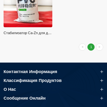
Стабилизатор Ca-Zn для других продуктов
1
Контактная Информация
Классификация Продуктов
О Нас
Сообщение Онлайн