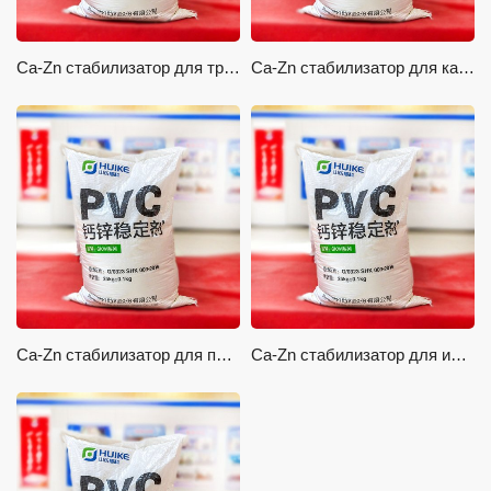
Ca-Zn стабилизатор для труб и фитингов
Ca-Zn стабилизатор для кабелей и проводов
Ca-Zn стабилизатор для пенообразователей
Ca-Zn стабилизатор для инъекционных продуктов