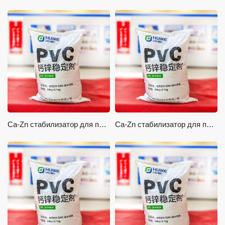
Ca-Zn стабилизатор для профилей
Ca-Zn стабилизатор для панелей