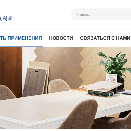
ТЬ ПРИМЕНЕНИЯ
НОВОСТИ
СВЯЗАТЬСЯ С НАМИ