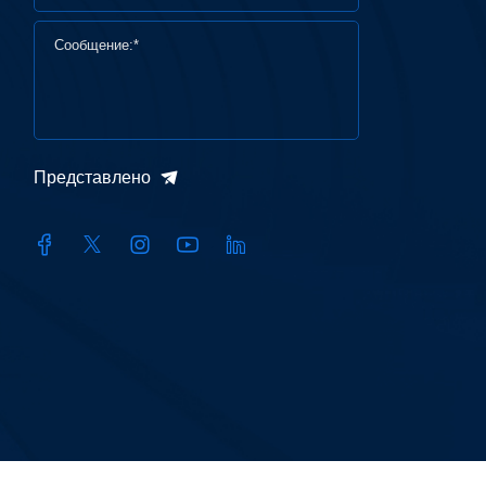
Представлено