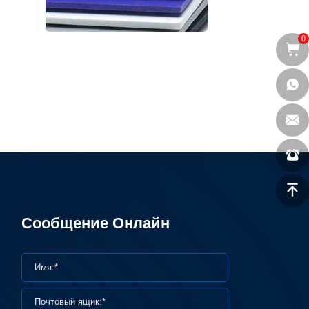
0
Сообщение Онлайн