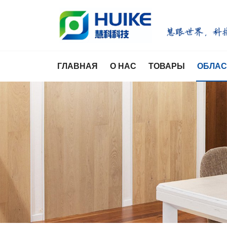
ГЛАВНАЯ
О НАС
ТОВАРЫ
ОБЛАС