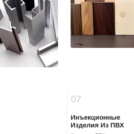
07
Инъекционные
Изделия Из ПВХ