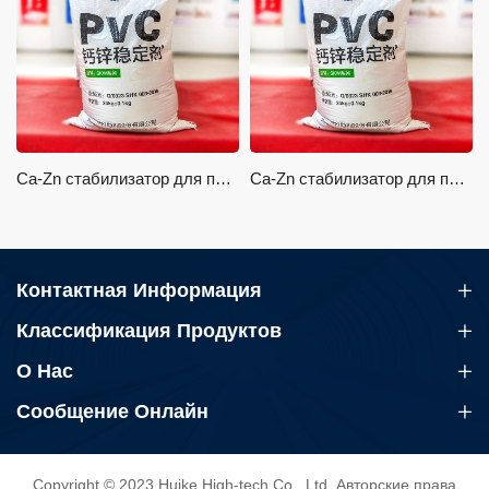
Ca-Zn стабилизатор для профилей
Ca-Zn стабилизатор для панелей
Контактная Информация
Классификация Продуктов
О Нас
Сообщение Онлайн
Copyright © 2023 Huike High-tech Co., Ltd. Авторские права