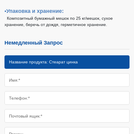
•Упаковка и хранение:
Композитный бумажный мешок по 25 кг/мешок, сухое
хранение, беречь от дождя, герметичное хранение.
Немедленный Запрос
Имя:*
Телефон:*
Почтовый ящик:*
Регион: