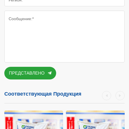
Сообщение:*
ПРЕДСТАВЛЕНО
Соответствующая Продукция